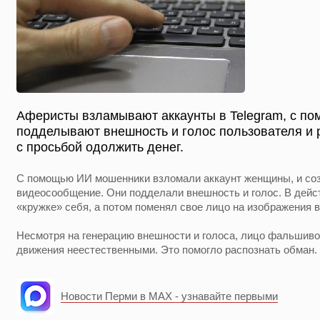
Аферисты взламывают аккаунты в Telegram, с п
подделывают внешность и голос пользователя и
с просьбой одолжить денег.
С помощью ИИ мошенники взломали аккаунт женщины, и соз
видеосообщение. Они подделали внешность и голос. В дейс
«кружке» себя, а потом поменял свое лицо на изображения 
Несмотря на генерацию внешности и голоса, лицо фальшиво
движения неестественными. Это помогло распознать обман.
Новости Перми в MAX - узнавайте первыми