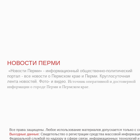
НОВОСТИ ПЕРМИ
«Новости Перми» - информационный общественно-политический
портал - все новости о Пермском крае и Перми. Круглосуточная
лента новостей. Фото- и видео.
Источник оперативной и достоверной
информации о городе Перми и Пермском крае.
Все права защищены. Любое использование материалов допускается только с со
Выходные данные
: Свидетельство о регистрации средства массовой информац
Федеральной службой по надзору в сфере связи, информационных технологий и