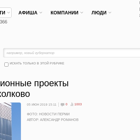
ТИ
АФИША
КОМПАНИИ
ЛЮДИ
366
ИСКАТЬ ТОЛЬКО В ЭТОЙ РУБРИКЕ
ионные проекты
колково
0
1003
05 ИЮН 2019 15:11
ФОТО: НОВОСТИ ПЕРМИ
АВТОР: АЛЕКСАНДР РОМАНОВ