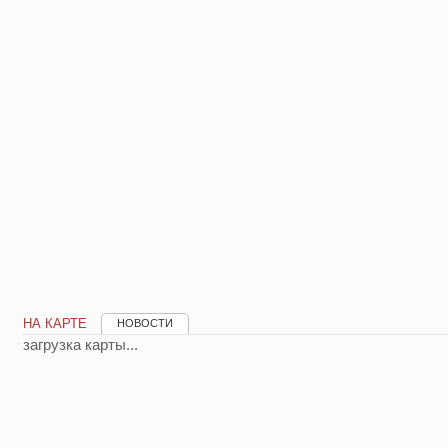
НА КАРТЕ
НОВОСТИ
загрузка карты...