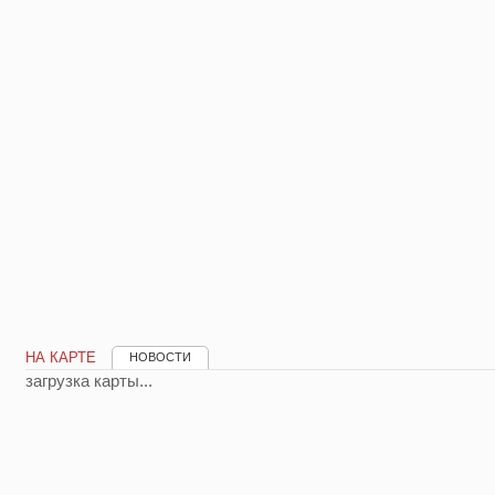
НА КАРТЕ
НОВОСТИ
загрузка карты...