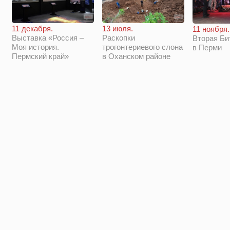
11 декабря.
13 июля.
11 ноября.
Выставка «Россия –
Раскопки
Вторая Би
Моя история.
трогонтериевого слона
в Перми
Пермский край»
в Оханском районе