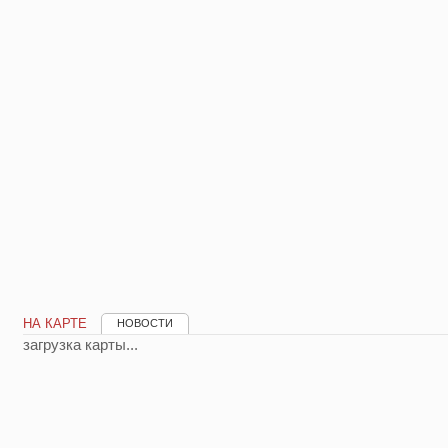
НА КАРТЕ
НОВОСТИ
загрузка карты...