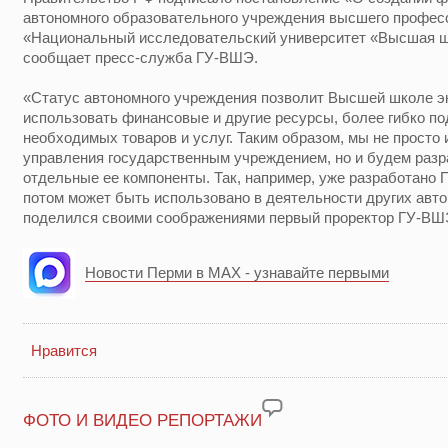
автономного образовательного учреждения высшего профес
«Национальный исследовательский университет «Высшая шк
сообщает пресс-служба ГУ-ВШЭ.
«Статус автономного учреждения позволит Высшей школе э
использовать финансовые и другие ресурсы, более гибко по
необходимых товаров и услуг. Таким образом, мы не просто
управления государственным учреждением, но и будем разр
отдельные ее компоненты. Так, например, уже разработано 
потом может быть использовано в деятельности других авт
поделился своими соображениями первый проректор ГУ-В
Новости Перми в MAX - узнавайте первыми
Нравится
ФОТО И ВИДЕО РЕПОРТАЖИ