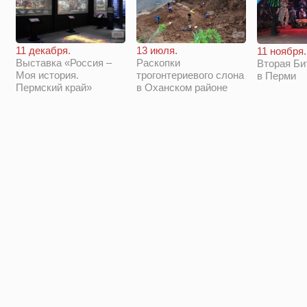
11 декабря.
13 июля.
11 ноября.
Выставка «Россия –
Раскопки
Вторая Би
Моя история.
трогонтериевого слона
в Перми
Пермский край»
в Оханском районе