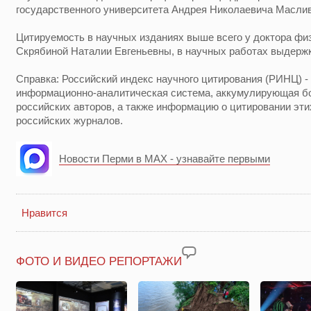
государственного университета Андрея Николаевича Масли
Цитируемость в научных изданиях выше всего у доктора фи
Скрябиной Наталии Евгеньевны, в научных работах выдержки
Справка: Российский индекс научного цитирования (РИНЦ) -
информационно-аналитическая система, аккумулирующая б
российских авторов, а также информацию о цитировании эти
российских журналов.
Новости Перми в MAX - узнавайте первыми
Нравится
ФОТО И ВИДЕО РЕПОРТАЖИ