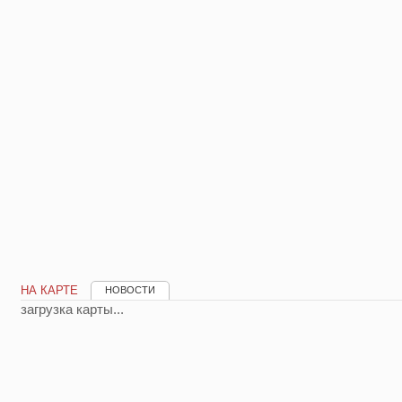
НА КАРТЕ
НОВОСТИ
загрузка карты...