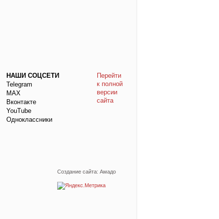
НАШИ СОЦСЕТИ
Перейти
к полной
Telegram
версии
МАХ
сайта
Вконтакте
YouTube
Одноклассники
Создание сайта: Амадо