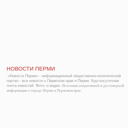
НОВОСТИ ПЕРМИ
«Новости Перми» - информационный общественно-политический
портал - все новости о Пермском крае и Перми. Круглосуточная
лента новостей. Фото- и видео.
Источник оперативной и достоверной
информации о городе Перми и Пермском крае.