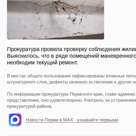
Прокуратура провела проверку соблюдения жили
Выяснилось, что в ряде помещений маневренног
необходим текущий ремонт.
В местах общего пользования зафиксированы влажные пятна
штукатурного слоя, дефекты оконного остекления и другие 
По информации прокуратуры Пермского края, главе админис
представление, оно удовлетворено. Контроль за устранение
прокуратурой района.
Новости Перми в MAX - узнавайте первыми