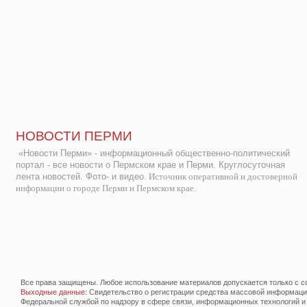
НОВОСТИ ПЕРМИ
«Новости Перми» - информационный общественно-политический
портал - все новости о Пермском крае и Перми. Круглосуточная
лента новостей. Фото- и видео.
Источник оперативной и достоверной
информации о городе Перми и Пермском крае.
Все права защищены. Любое использование материалов допускается только с со
Выходные данные
: Свидетельство о регистрации средства массовой информац
Федеральной службой по надзору в сфере связи, информационных технологий и