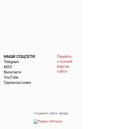
НАШИ СОЦСЕТИ
Перейти
к полной
Telegram
версии
МАХ
сайта
Вконтакте
YouTube
Одноклассники
Создание сайта: Амадо