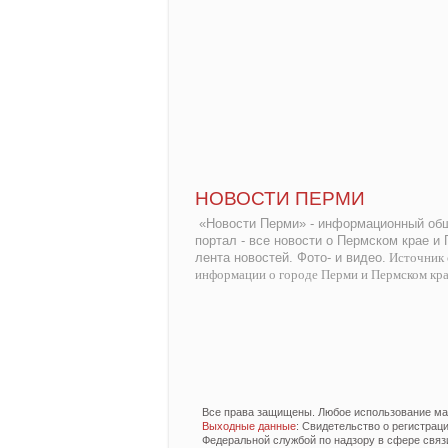
НОВОСТИ ПЕРМИ
«Новости Перми» - информационный общ
портал - все новости о Пермском крае и
лента новостей. Фото- и видео.
Источник 
информации о городе Перми и Пермском кр
Все права защищены. Любое использование мат
Выходные данные
: Свидетельство о регистра
Федеральной службой по надзору в сфере связ