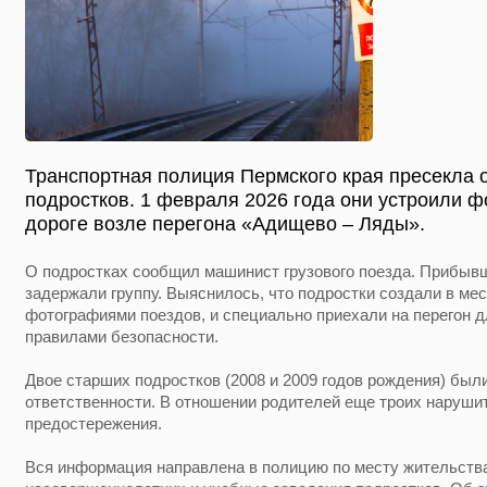
Транспортная полиция Пермского края пресекла 
подростков. 1 февраля 2026 года они устроили 
дороге возле перегона «Адищево – Ляды».
О подростках сообщил машинист грузового поезда. Прибыв
задержали группу. Выяснилось, что подростки создали в мес
фотографиями поездов, и специально приехали на перегон д
правилами безопасности.
Двое старших подростков (2008 и 2009 годов рождения) был
ответственности. В отношении родителей еще троих наруш
предостережения.
Вся информация направлена в полицию по месту жительства