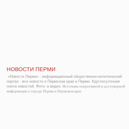
НОВОСТИ ПЕРМИ
«Новости Перми» - информационный общественно-политический
портал - все новости о Пермском крае и Перми. Круглосуточная
лента новостей. Фото- и видео.
Источник оперативной и достоверной
информации о городе Перми и Пермском крае.