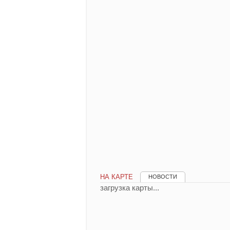
НА КАРТЕ
НОВОСТИ
загрузка карты...