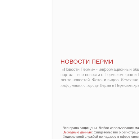
НОВОСТИ ПЕРМИ
«Новости Перми» - информационный общ
портал - все новости о Пермском крае и
лента новостей. Фото- и видео.
Источник 
информации о городе Перми и Пермском кр
Все права защищены. Любое использование мат
Выходные данные
: Свидетельство о регистра
Федеральной службой по надзору в сфере связ