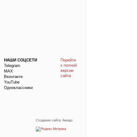
НАШИ СОЦСЕТИ
Перейти
к полной
Telegram
версии
МАХ
сайта
Вконтакте
YouTube
Одноклассники
Создание сайта: Амадо