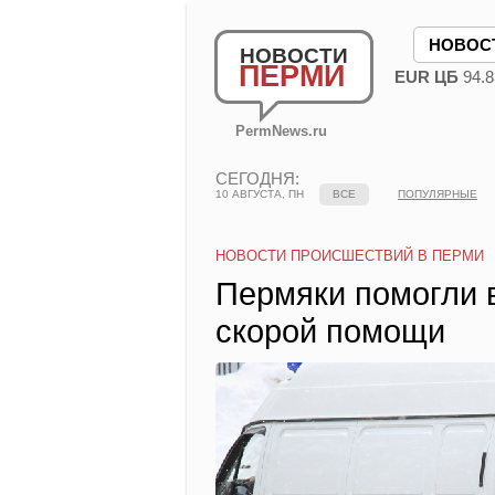
НОВОС
НОВОСТИ
ПЕРМИ
EUR ЦБ
94.8
PermNews.ru
СЕГОДНЯ:
10 АВГУСТА, ПН
ВСЕ
ПОПУЛЯРНЫЕ
НОВОСТИ ПРОИСШЕСТВИЙ В ПЕРМИ
Пермяки помогли 
скорой помощи