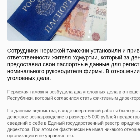
Сотрудники Пермской таможни установили и прив
ответственности жителя Удмуртии, который за д
предоставил свои паспортные данные для регист
номинального руководителя фирмы. В отношении
уголовных дела.
Пермская таможня возбудила два уголовных дела в отноше
Республики, который согласился стать фиктивным директор
По данным ведомства, в ходе оперативной работы было уст
денежное вознаграждение в размере 5 000 рублей предостав
сведений о себе в Единый государственный реестр юридичес
директора. При этом он фактически не имел никакого отноше
организации и не управлял ею.