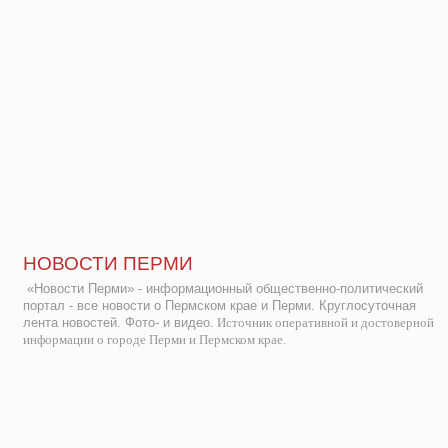
НОВОСТИ ПЕРМИ
«Новости Перми» - информационный общественно-политический
портал - все новости о Пермском крае и Перми. Круглосуточная
лента новостей. Фото- и видео.
Источник оперативной и достоверной
информации о городе Перми и Пермском крае.