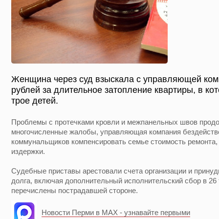
Женщина через суд взыскала с управляющей ком
рублей за длительное затопление квартиры, в ко
трое детей.
Проблемы с протечками кровли и межпанельных швов продол
многочисленные жалобы, управляющая компания бездейств
коммунальщиков компенсировать семье стоимость ремонта,
издержки.
Судебные приставы арестовали счета организации и прину
долга, включая дополнительный исполнительский сбор в 26
перечислены пострадавшей стороне.
Новости Перми в MAX - узнавайте первыми