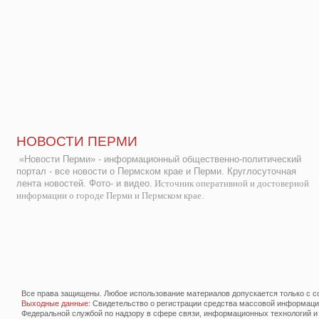
НОВОСТИ ПЕРМИ
«Новости Перми» - информационный общественно-политический
портал - все новости о Пермском крае и Перми. Круглосуточная
лента новостей. Фото- и видео.
Источник оперативной и достоверной
информации о городе Перми и Пермском крае.
Все права защищены. Любое использование материалов допускается только с со
Выходные данные
: Свидетельство о регистрации средства массовой информац
Федеральной службой по надзору в сфере связи, информационных технологий и