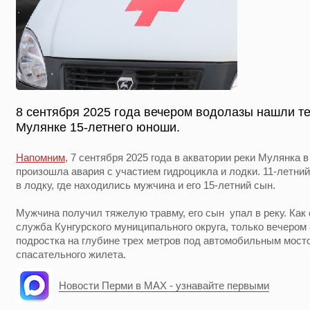
8 сентября 2025 года вечером водолазы нашли т
Мулянке 15-летнего юноши.
Напомним
, 7 сентября 2025 года в акватории реки Мулянка
произошла авария с участием гидроцикла и лодки. 11-летни
в лодку, где находились мужчина и его 15-летний сын.
Мужчина получил тяжелую травму, его сын упал в реку. Ка
служба Кунгурского муниципального округа, только вечером
подростка на глубине трех метров под автомобильным мост
спасательного жилета.
Новости Перми в MAX - узнавайте первыми