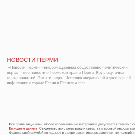
НОВОСТИ ПЕРМИ
«Новости Перми» - информационный общественно-политический
портал - все новости о Пермском крае и Перми. Круглосуточная
лента новостей. Фото- и видео.
Источник оперативной и достоверной
информации о городе Перми и Пермском крае.
Все права защищены. Любое использование материалов допускается только с со
Выходные данные
: Свидетельство о регистрации средства массовой информац
Федеральной службой по надзору в сфере связи, информационных технологий и