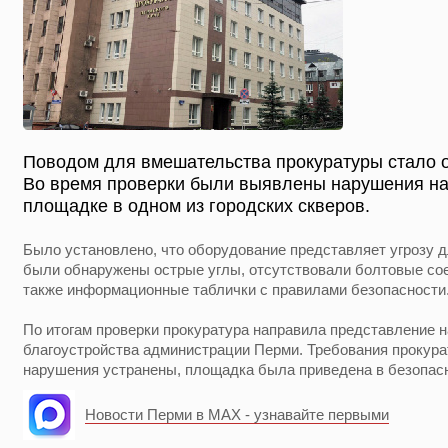
Поводом для вмешательства прокуратуры стало 
Во время проверки были выявлены нарушения на
площадке в одном из городских скверов.
Было установлено, что оборудование представляет угрозу д
были обнаружены острые углы, отсутствовали болтовые сое
также информационные таблички с правилами безопасности
По итогам проверки прокуратура направила представление н
благоустройства администрации Перми. Требования прокур
нарушения устранены, площадка была приведена в безопасн
Новости Перми в MAX - узнавайте первыми