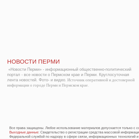
НОВОСТИ ПЕРМИ
«Новости Перми» - информационный общественно-политический
портал - все новости о Пермском крае и Перми. Круглосуточная
лента новостей. Фото- и видео.
Источник оперативной и достоверной
информации о городе Перми и Пермском крае.
Все права защищены. Любое использование материалов допускается только с со
Выходные данные
: Свидетельство о регистрации средства массовой информац
Федеральной службой по надзору в сфере связи, информационных технологий и