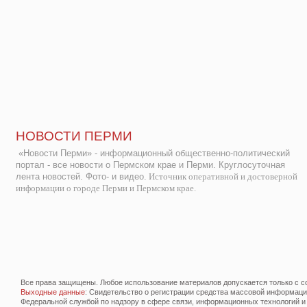
НОВОСТИ ПЕРМИ
«Новости Перми» - информационный общественно-политический
портал - все новости о Пермском крае и Перми. Круглосуточная
лента новостей. Фото- и видео.
Источник оперативной и достоверной
информации о городе Перми и Пермском крае.
Все права защищены. Любое использование материалов допускается только с со
Выходные данные
: Свидетельство о регистрации средства массовой информац
Федеральной службой по надзору в сфере связи, информационных технологий и