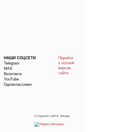
НАШИ СОЦСЕТИ
Перейти
к полной
Telegram
версии
МАХ
сайта
Вконтакте
YouTube
Одноклассники
Создание сайта: Амадо