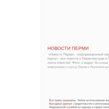
НОВОСТИ ПЕРМИ
«Новости Перми» - информационный общ
портал - все новости о Пермском крае и
лента новостей. Фото- и видео.
Источник 
информации о городе Перми и Пермском кр
Все права защищены. Любое использование мат
Выходные данные
: Свидетельство о регистра
Федеральной службой по надзору в сфере связ