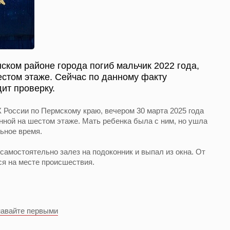
ском районе города погиб мальчик 2022 года,
естом этаже. Сейчас по данному факту
ит проверку.
России по Пермскому краю, вечером 30 марта 2025 года
нной на шестом этаже. Мать ребенка была с ним, но ушла
ьное время.
самостоятельно залез на подоконник и выпал из окна. От
я на месте происшествия.
навайте первыми