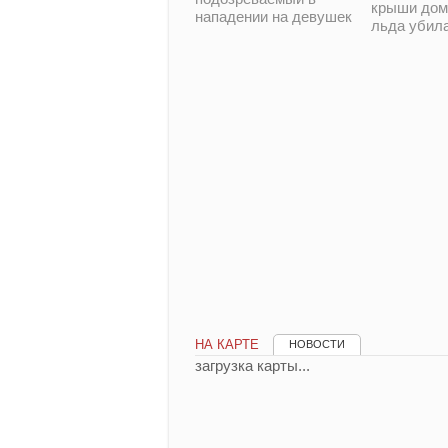
крыши дом
нападении на девушек
льда убил
НА КАРТЕ
НОВОСТИ
загрузка карты...