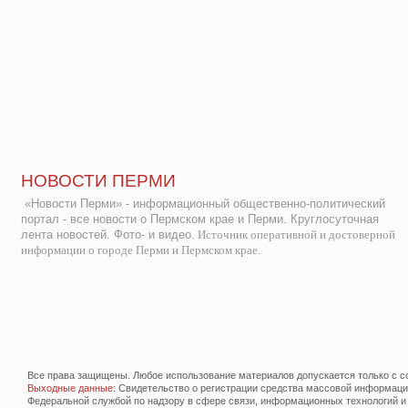
НОВОСТИ ПЕРМИ
«Новости Перми» - информационный общественно-политический
портал - все новости о Пермском крае и Перми. Круглосуточная
лента новостей. Фото- и видео.
Источник оперативной и достоверной
информации о городе Перми и Пермском крае.
Все права защищены. Любое использование материалов допускается только с со
Выходные данные
: Свидетельство о регистрации средства массовой информац
Федеральной службой по надзору в сфере связи, информационных технологий и