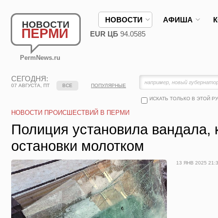
НОВОСТИ
АФИША
НОВОСТИ
ПЕРМИ
EUR ЦБ
94.0585
PermNews.ru
СЕГОДНЯ:
07 АВГУСТА, ПТ
ВСЕ
ПОПУЛЯРНЫЕ
ИСКАТЬ ТОЛЬКО В ЭТОЙ Р
НОВОСТИ ПРОИСШЕСТВИЙ В ПЕРМИ
Полиция установила вандала, 
остановки молотком
13 ЯНВ 2025 21: