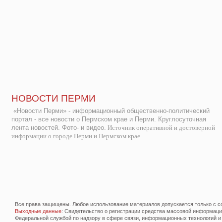
НОВОСТИ ПЕРМИ
«Новости Перми» - информационный общественно-политический
портал - все новости о Пермском крае и Перми. Круглосуточная
лента новостей. Фото- и видео.
Источник оперативной и достоверной
информации о городе Перми и Пермском крае.
Все права защищены. Любое использование материалов допускается только с со
Выходные данные
: Свидетельство о регистрации средства массовой информац
Федеральной службой по надзору в сфере связи, информационных технологий и