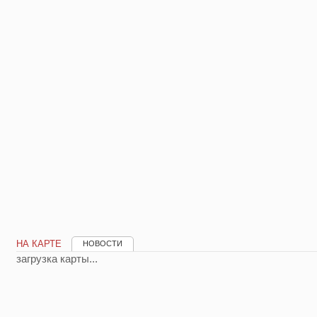
НА КАРТЕ
НОВОСТИ
загрузка карты...