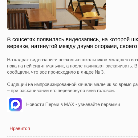
В соцсетях появилась видеозапись, на которой ш
веревке, натянутой между двумя опорами, своего
На кадрах видеозаписи несколько школьников младшего воз
пока на ней сидит мальчик, а после начинают раскачивать. 
сообщили, что все происходило в лицее № 3.
Сидящий на импровизированной качели мальчик во время р
– при раскачивании его перевернуло вниз головой.
Новости Перми в MAX - узнавайте первыми
Нравится