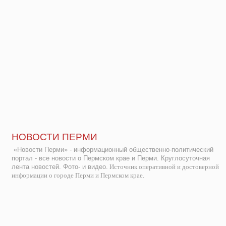
НОВОСТИ ПЕРМИ
«Новости Перми» - информационный общественно-политический
портал - все новости о Пермском крае и Перми. Круглосуточная
лента новостей. Фото- и видео.
Источник оперативной и достоверной
информации о городе Перми и Пермском крае.