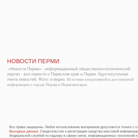
НОВОСТИ ПЕРМИ
«Новости Перми» - информационный общественно-политический
портал - все новости о Пермском крае и Перми. Круглосуточная
лента новостей. Фото- и видео.
Источник оперативной и достоверной
информации о городе Перми и Пермском крае.
Все права защищены. Любое использование материалов допускается только с со
Выходные данные
: Свидетельство о регистрации средства массовой информац
Федеральной службой по надзору в сфере связи, информационных технологий и