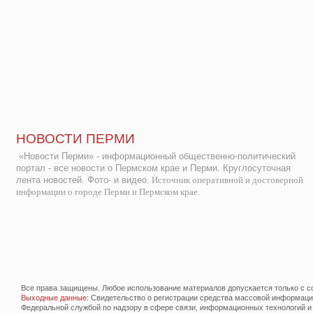
НОВОСТИ ПЕРМИ
«Новости Перми» - информационный общественно-политический
портал - все новости о Пермском крае и Перми. Круглосуточная
лента новостей. Фото- и видео.
Источник оперативной и достоверной
информации о городе Перми и Пермском крае.
Все права защищены. Любое использование материалов допускается только с со
Выходные данные
: Свидетельство о регистрации средства массовой информац
Федеральной службой по надзору в сфере связи, информационных технологий и