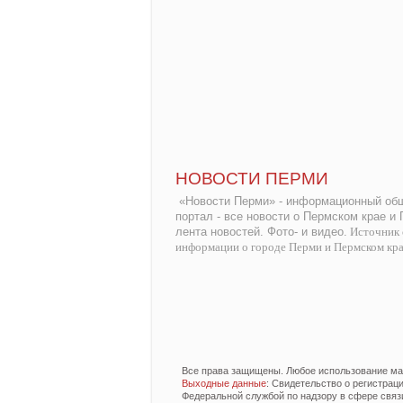
НОВОСТИ ПЕРМИ
«Новости Перми» - информационный общ
портал - все новости о Пермском крае и
лента новостей. Фото- и видео.
Источник 
информации о городе Перми и Пермском кр
Все права защищены. Любое использование мат
Выходные данные
: Свидетельство о регистра
Федеральной службой по надзору в сфере связ