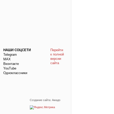
НАШИ СОЦСЕТИ
Перейти
к полной
Telegram
версии
МАХ
сайта
Вконтакте
YouTube
Одноклассники
Создание сайта: Амадо