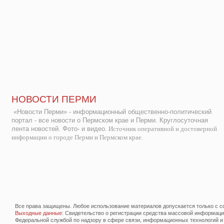
НОВОСТИ ПЕРМИ
«Новости Перми» - информационный общественно-политический
портал - все новости о Пермском крае и Перми. Круглосуточная
лента новостей. Фото- и видео.
Источник оперативной и достоверной
информации о городе Перми и Пермском крае.
Все права защищены. Любое использование материалов допускается только с со
Выходные данные
: Свидетельство о регистрации средства массовой информац
Федеральной службой по надзору в сфере связи, информационных технологий и