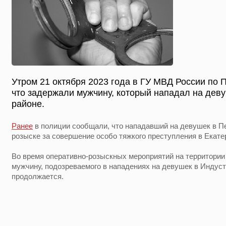
Утром 21 октября 2023 года в ГУ МВД России по
что задержали мужчину, который нападал на дев
районе.
Ранее
в полиции сообщали, что нападавший на девушек в П
розыске за совершение особо тяжкого преступления в Екате
Во время оперативно-розыскных мероприятий на территори
мужчину, подозреваемого в нападениях на девушек в Индус
продолжается.