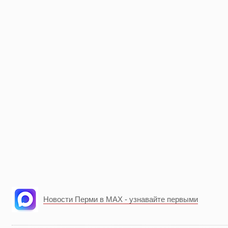
Новости Перми в MAX - узнавайте первыми