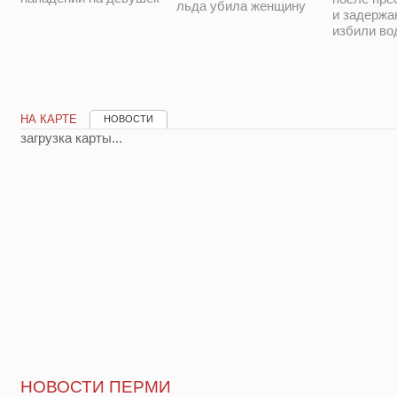
льда убила женщину
и задержа
избили во
НА КАРТЕ
НОВОСТИ
загрузка карты...
НОВОСТИ ПЕРМИ