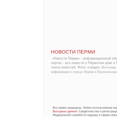
НОВОСТИ ПЕРМИ
«Новости Перми» - информационный общ
портал - все новости о Пермском крае и
лента новостей. Фото- и видео.
Источник 
информации о городе Перми и Пермском кр
Все права защищены. Любое использование мат
Выходные данные
: Свидетельство о регистра
Федеральной службой по надзору в сфере связ