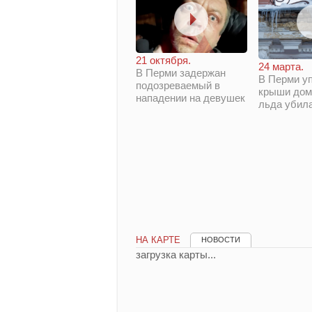
21 октября.
24 марта.
В Перми задержан
В Перми у
подозреваемый в
крыши дом
нападении на девушек
льда убил
НА КАРТЕ
НОВОСТИ
загрузка карты...