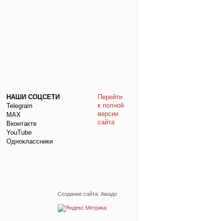
НАШИ СОЦСЕТИ
Перейти
к полной
Telegram
версии
МАХ
сайта
Вконтакте
YouTube
Одноклассники
Создание сайта: Амадо