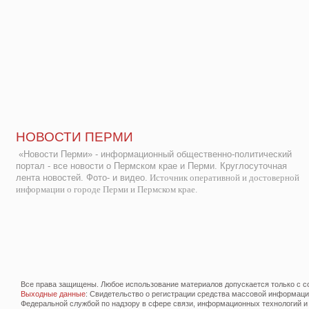
НОВОСТИ ПЕРМИ
«Новости Перми» - информационный общественно-политический
портал - все новости о Пермском крае и Перми. Круглосуточная
лента новостей. Фото- и видео.
Источник оперативной и достоверной
информации о городе Перми и Пермском крае.
Все права защищены. Любое использование материалов допускается только с со
Выходные данные
: Свидетельство о регистрации средства массовой информац
Федеральной службой по надзору в сфере связи, информационных технологий и