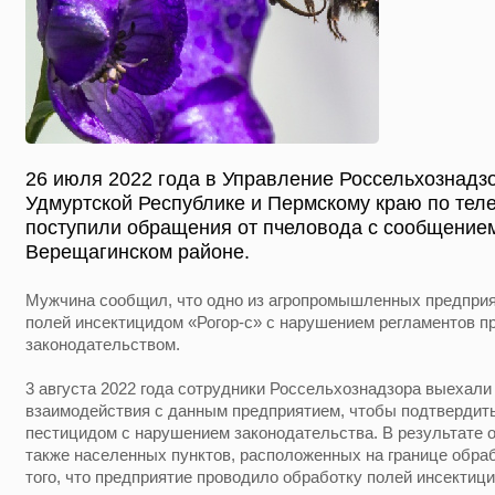
26 июля 2022 года в Управление Россельхознадзо
Удмуртской Республике и Пермскому краю по тел
поступили обращения от пчеловода с сообщением
Верещагинском районе.
Мужчина сообщил, что одно из агропромышленных предприя
полей инсектицидом «Рогор-с» с нарушением регламентов п
законодательством.
3 августа 2022 года сотрудники Россельхознадзора выехали
взаимодействия с данным предприятием, чтобы подтвердить
пестицидом с нарушением законодательства. В результате о
также населенных пунктов, расположенных на границе обраб
того, что предприятие проводило обработку полей инсектиц