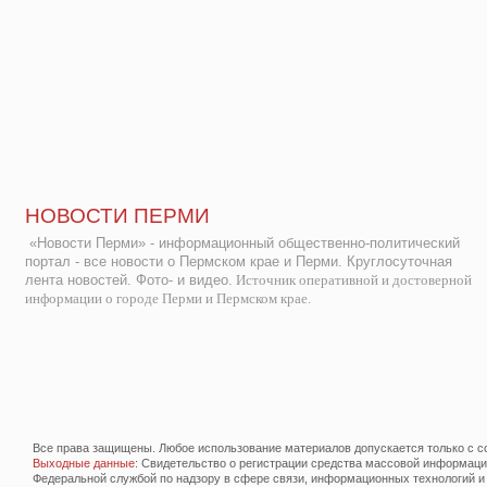
НОВОСТИ ПЕРМИ
«Новости Перми» - информационный общественно-политический
портал - все новости о Пермском крае и Перми. Круглосуточная
лента новостей. Фото- и видео.
Источник оперативной и достоверной
информации о городе Перми и Пермском крае.
Все права защищены. Любое использование материалов допускается только с со
Выходные данные
: Свидетельство о регистрации средства массовой информац
Федеральной службой по надзору в сфере связи, информационных технологий и