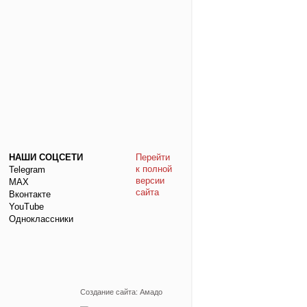
НАШИ СОЦСЕТИ
Перейти
к полной
Telegram
версии
МАХ
сайта
Вконтакте
YouTube
Одноклассники
Создание сайта: Амадо