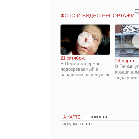
ФОТО И ВИДЕО РЕПОРТАЖИ
21 октября.
24 марта.
В Перми задержан
В Перми у
подозреваемый в
крыши дом
нападении на девушек
льда убил
НА КАРТЕ
НОВОСТИ
загрузка карты...