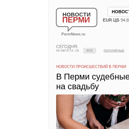
НОВОС
НОВОСТИ
ПЕРМИ
EUR ЦБ
94.8
PermNews.ru
СЕГОДНЯ:
08 АВГУСТА, СБ
ВСЕ
ПОПУЛЯРНЫЕ
НОВОСТИ ПРОИСШЕСТВИЙ В ПЕРМИ
В Перми судебные
на свадьбу