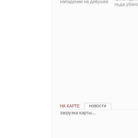
нападении на девушек
льда убил
НА КАРТЕ
НОВОСТИ
загрузка карты...