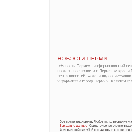
НОВОСТИ ПЕРМИ
«Новости Перми» - информационный общ
портал - все новости о Пермском крае и
лента новостей. Фото- и видео.
Источник 
информации о городе Перми и Пермском кр
Все права защищены. Любое использование мат
Выходные данные
: Свидетельство о регистра
Федеральной службой по надзору в сфере связ