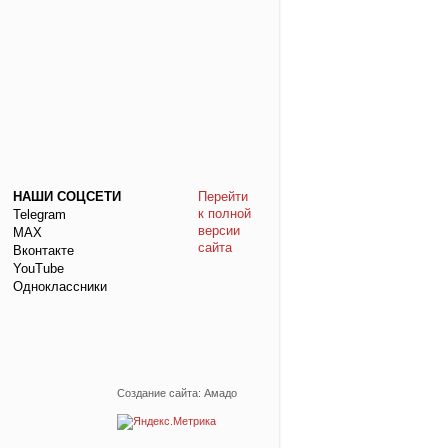
НАШИ СОЦСЕТИ
Перейти
к полной
Telegram
версии
МАХ
сайта
Вконтакте
YouTube
Одноклассники
Создание сайта: Амадо