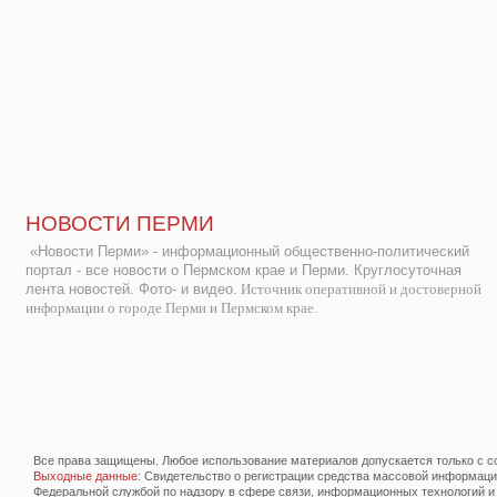
НОВОСТИ ПЕРМИ
«Новости Перми» - информационный общественно-политический
портал - все новости о Пермском крае и Перми. Круглосуточная
лента новостей. Фото- и видео.
Источник оперативной и достоверной
информации о городе Перми и Пермском крае.
Все права защищены. Любое использование материалов допускается только с со
Выходные данные
: Свидетельство о регистрации средства массовой информац
Федеральной службой по надзору в сфере связи, информационных технологий и