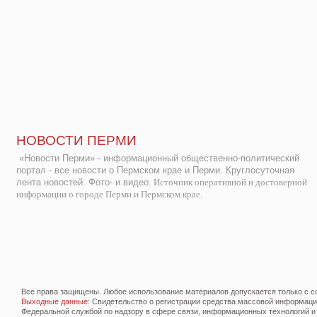
НОВОСТИ ПЕРМИ
«Новости Перми» - информационный общественно-политический
портал - все новости о Пермском крае и Перми. Круглосуточная
лента новостей. Фото- и видео.
Источник оперативной и достоверной
информации о городе Перми и Пермском крае.
Все права защищены. Любое использование материалов допускается только с со
Выходные данные
: Свидетельство о регистрации средства массовой информац
Федеральной службой по надзору в сфере связи, информационных технологий и