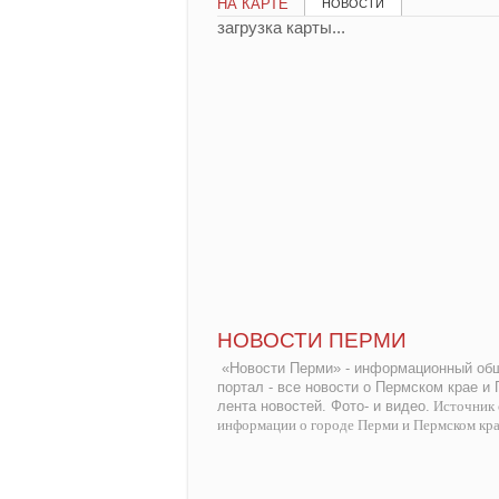
НА КАРТЕ
НОВОСТИ
загрузка карты...
НОВОСТИ ПЕРМИ
«Новости Перми» - информационный общ
портал - все новости о Пермском крае и
лента новостей. Фото- и видео.
Источник 
информации о городе Перми и Пермском кр