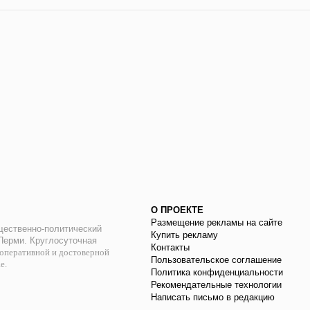
О ПРОЕКТЕ
Размещение рекламы на сайте
ественно-политический
Купить рекламу
 Перми. Круглосуточная
Контакты
оперативной и достоверной
Пользовательское соглашение
ае.
Политика конфиденциальности
Рекомендательные технологии
Написать письмо в редакцию