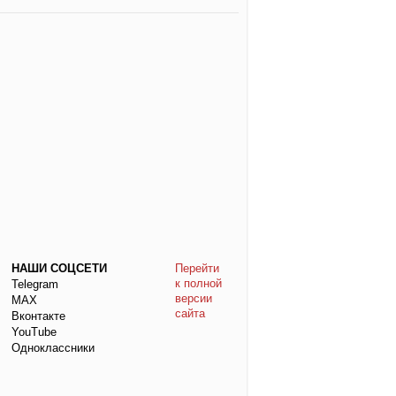
НАШИ СОЦСЕТИ
Перейти
к полной
Telegram
версии
МАХ
сайта
Вконтакте
YouTube
Одноклассники