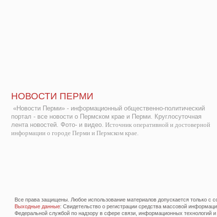
НОВОСТИ ПЕРМИ
«Новости Перми» - информационный общественно-политический
портал - все новости о Пермском крае и Перми. Круглосуточная
лента новостей. Фото- и видео.
Источник оперативной и достоверной
информации о городе Перми и Пермском крае.
Все права защищены. Любое использование материалов допускается только с со
Выходные данные
: Свидетельство о регистрации средства массовой информац
Федеральной службой по надзору в сфере связи, информационных технологий и