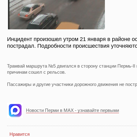
Инцидент произошел утром 21 января в районе о
пострадал. Подробности происшествия уточняютс
Трамвай маршрута №5 двигался в сторону станции Пермь-II 
причинам сошел с рельсов.
Пассажиры и другие участники дорожного движения не пост
Новости Перми в MAX - узнавайте первыми
Нравится