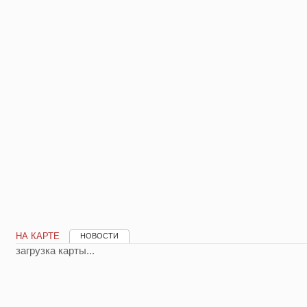
НА КАРТЕ
НОВОСТИ
загрузка карты...