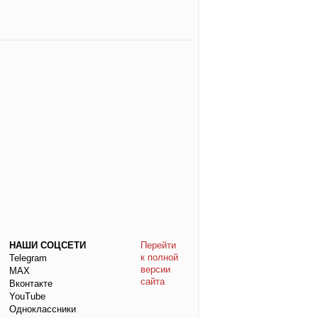
НАШИ СОЦСЕТИ
Перейти
к полной
Telegram
версии
МАХ
сайта
Вконтакте
YouTube
Одноклассники