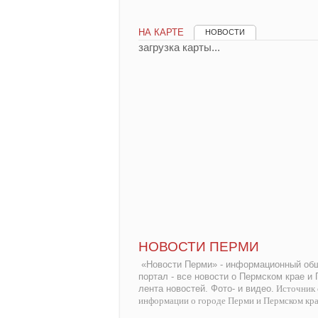
НА КАРТЕ
НОВОСТИ
загрузка карты...
НОВОСТИ ПЕРМИ
«Новости Перми» - информационный общ
портал - все новости о Пермском крае и
лента новостей. Фото- и видео.
Источник 
информации о городе Перми и Пермском кр