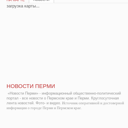
загрузка карты...
НОВОСТИ ПЕРМИ
«Новости Перми» - информационный общественно-политический
портал - все новости о Пермском крае и Перми. Круглосуточная
лента новостей. Фото- и видео.
Источник оперативной и достоверной
информации о городе Перми и Пермском крае.