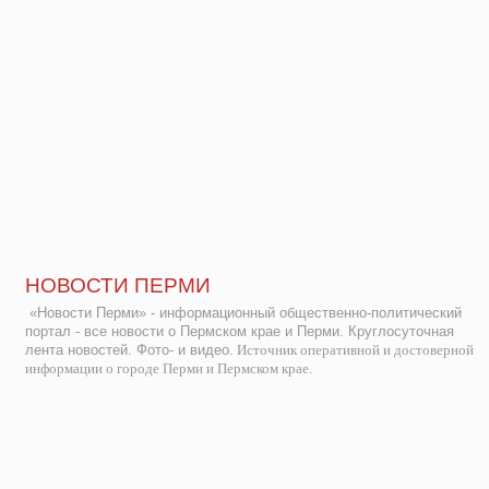
НОВОСТИ ПЕРМИ
«Новости Перми» - информационный общественно-политический
портал - все новости о Пермском крае и Перми. Круглосуточная
лента новостей. Фото- и видео.
Источник оперативной и достоверной
информации о городе Перми и Пермском крае.