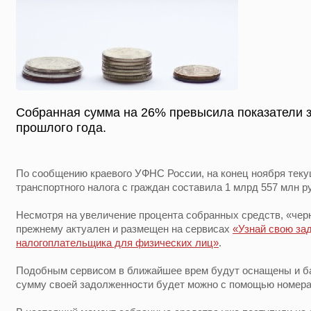
Собранная сумма на 26% превысила показатели 
прошлого года.
По сообщению краевого УФНС России, на конец ноября теку
транспортного налога с граждан составила 1 млрд 557 млн р
Несмотря на увеличение процента собранных средств, «чер
прежнему актуален и размещен на сервисах
«Узнай свою за
налогоплательщика для физических лиц»
.
Подобным сервисом в ближайшее врем будут оснащены и б
сумму своей задолженности будет можно с помощью номер