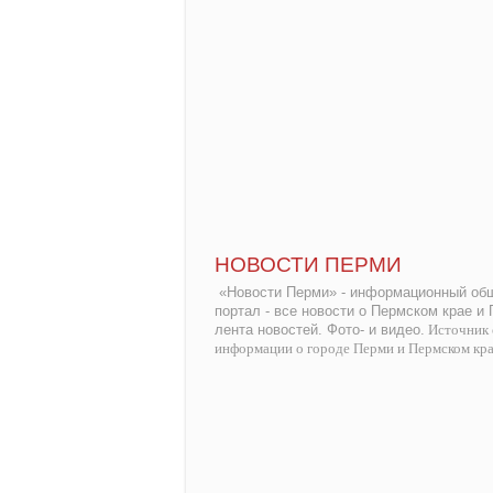
НОВОСТИ ПЕРМИ
«Новости Перми» - информационный общ
портал - все новости о Пермском крае и
лента новостей. Фото- и видео.
Источник 
информации о городе Перми и Пермском кр