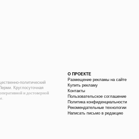
О ПРОЕКТЕ
Размещение рекламы на сайте
ественно-политический
Купить рекламу
 Перми. Круглосуточная
Контакты
оперативной и достоверной
Пользовательское соглашение
ае.
Политика конфиденциальности
Рекомендательные технологии
Написать письмо в редакцию