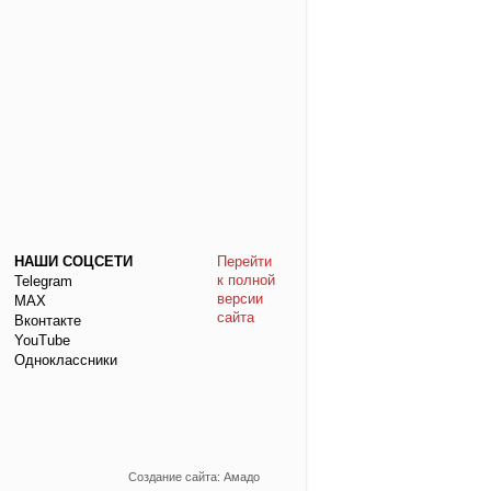
НАШИ СОЦСЕТИ
Перейти
к полной
Telegram
версии
МАХ
сайта
Вконтакте
YouTube
Одноклассники
Создание сайта: Амадо