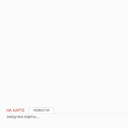
НА КАРТЕ
НОВОСТИ
загрузка карты...