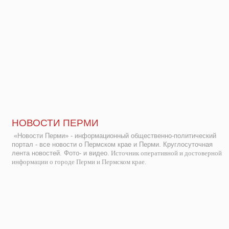
НОВОСТИ ПЕРМИ
«Новости Перми» - информационный общественно-политический
портал - все новости о Пермском крае и Перми. Круглосуточная
лента новостей. Фото- и видео.
Источник оперативной и достоверной
информации о городе Перми и Пермском крае.