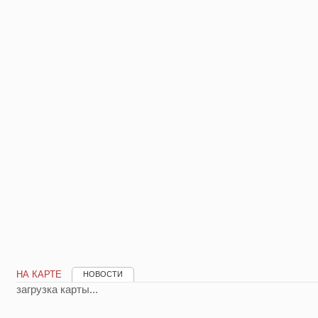
НА КАРТЕ
НОВОСТИ
загрузка карты...