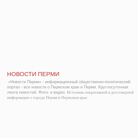
НОВОСТИ ПЕРМИ
«Новости Перми» - информационный общественно-политический
портал - все новости о Пермском крае и Перми. Круглосуточная
лента новостей. Фото- и видео.
Источник оперативной и достоверной
информации о городе Перми и Пермском крае.