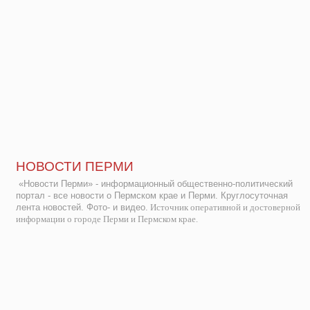
НОВОСТИ ПЕРМИ
«Новости Перми» - информационный общественно-политический
портал - все новости о Пермском крае и Перми. Круглосуточная
лента новостей. Фото- и видео.
Источник оперативной и достоверной
информации о городе Перми и Пермском крае.