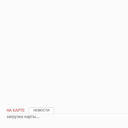
НА КАРТЕ
НОВОСТИ
загрузка карты...