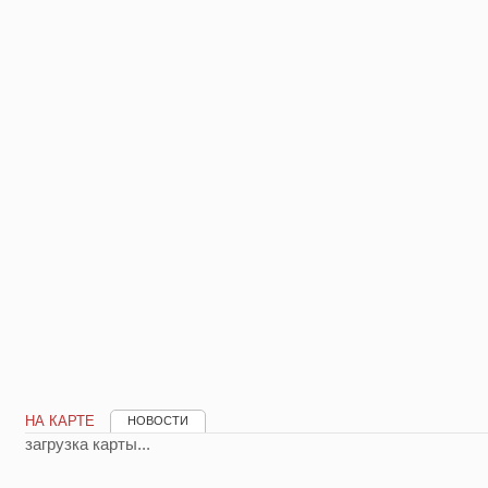
НА КАРТЕ
НОВОСТИ
загрузка карты...