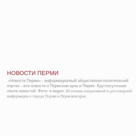
НОВОСТИ ПЕРМИ
«Новости Перми» - информационный общественно-политический
портал - все новости о Пермском крае и Перми. Круглосуточная
лента новостей. Фото- и видео.
Источник оперативной и достоверной
информации о городе Перми и Пермском крае.