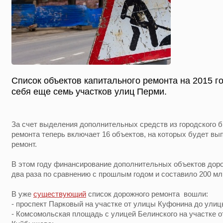
Список объектов капитального ремонта на 2015 г
себя еще семь участков улиц Перми.
За счет выделения дополнительных средств из городского 
ремонта теперь включает 16 объектов, на которых будет в
ремонт.
В этом году финансирование дополнительных объектов дор
два раза по сравнению с прошлым годом и составило 200 мл
В уже
существующий
список дорожного ремонта вошли:
- проспект Парковый на участке от улицы Куфонина до ули
- Комсомольская площадь с улицей Белинского на участке 