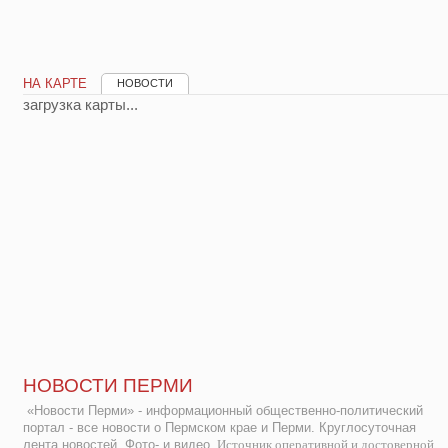
НА КАРТЕ
НОВОСТИ
загрузка карты...
НОВОСТИ ПЕРМИ
«Новости Перми» - информационный общественно-политический
портал - все новости о Пермском крае и Перми. Круглосуточная
лента новостей. Фото- и видео.
Источник оперативной и достоверной