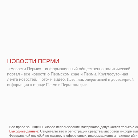
НОВОСТИ ПЕРМИ
«Новости Перми» - информационный общественно-политический
портал - все новости о Пермском крае и Перми. Круглосуточная
лента новостей. Фото- и видео.
Источник оперативной и достоверной
информации о городе Перми и Пермском крае.
Все права защищены. Любое использование материалов допускается только с со
Выходные данные
: Свидетельство о регистрации средства массовой информац
Федеральной службой по надзору в сфере связи, информационных технологий и