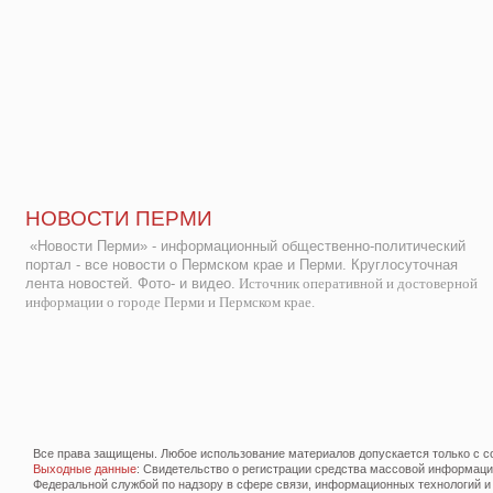
НОВОСТИ ПЕРМИ
«Новости Перми» - информационный общественно-политический
портал - все новости о Пермском крае и Перми. Круглосуточная
лента новостей. Фото- и видео.
Источник оперативной и достоверной
информации о городе Перми и Пермском крае.
Все права защищены. Любое использование материалов допускается только с со
Выходные данные
: Свидетельство о регистрации средства массовой информац
Федеральной службой по надзору в сфере связи, информационных технологий и