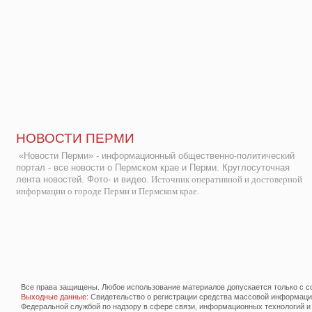
НОВОСТИ ПЕРМИ
«Новости Перми» - информационный общественно-политический
портал - все новости о Пермском крае и Перми. Круглосуточная
лента новостей. Фото- и видео.
Источник оперативной и достоверной
информации о городе Перми и Пермском крае.
Все права защищены. Любое использование материалов допускается только с со
Выходные данные
: Свидетельство о регистрации средства массовой информац
Федеральной службой по надзору в сфере связи, информационных технологий и