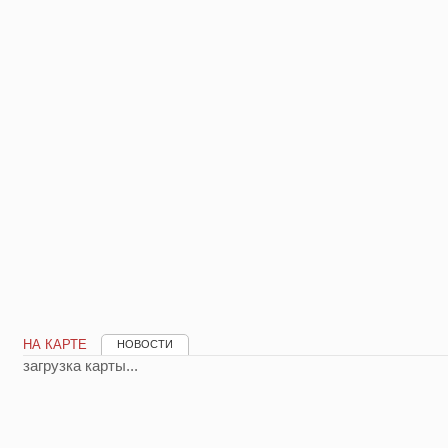
НА КАРТЕ
НОВОСТИ
загрузка карты...