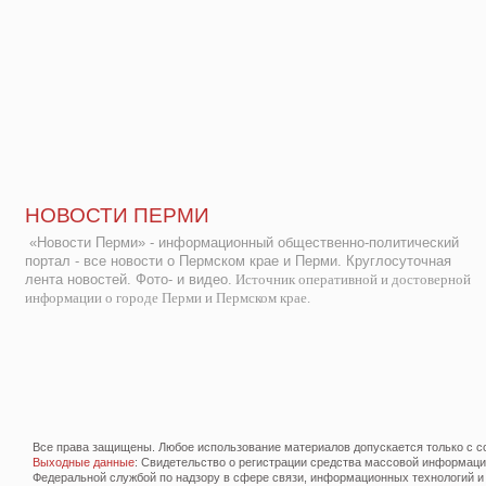
НОВОСТИ ПЕРМИ
«Новости Перми» - информационный общественно-политический
портал - все новости о Пермском крае и Перми. Круглосуточная
лента новостей. Фото- и видео.
Источник оперативной и достоверной
информации о городе Перми и Пермском крае.
Все права защищены. Любое использование материалов допускается только с со
Выходные данные
: Свидетельство о регистрации средства массовой информац
Федеральной службой по надзору в сфере связи, информационных технологий и