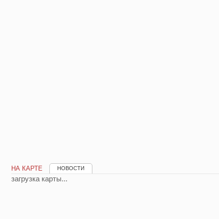
НА КАРТЕ
НОВОСТИ
загрузка карты...