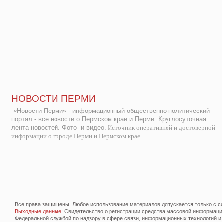
НОВОСТИ ПЕРМИ
«Новости Перми» - информационный общественно-политический
портал - все новости о Пермском крае и Перми. Круглосуточная
лента новостей. Фото- и видео.
Источник оперативной и достоверной
информации о городе Перми и Пермском крае.
Все права защищены. Любое использование материалов допускается только с со
Выходные данные
: Свидетельство о регистрации средства массовой информац
Федеральной службой по надзору в сфере связи, информационных технологий и