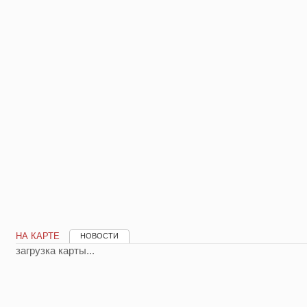
НА КАРТЕ
НОВОСТИ
загрузка карты...